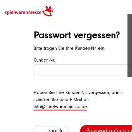
Passwort vergessen?
Bitte tragen Sie Ihre Kunden-Nr. ein.
Kunden-Nr.:
Haben Sie Ihre Kunden-Nr. vergessen, dann
schicken Sie eine E-Mail an
info@spielwarenmesse.de
.
zurück
Passwort anforder