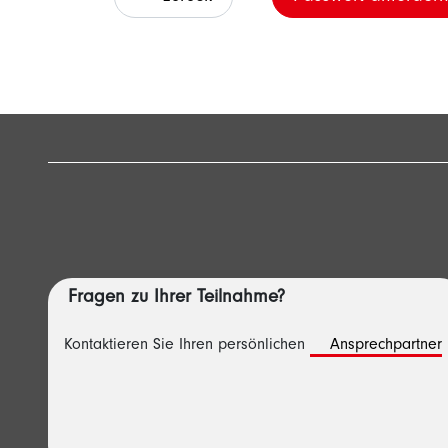
Fragen zu Ihrer Teilnahme?
Kontaktieren Sie Ihren persönlichen
Ansprechpartner