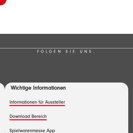
FOLGEN SIE UNS.
Wichtige Informationen
Informationen für Aussteller
Download Bereich
Spielwarenmesse App