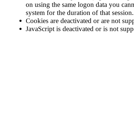
on using the same logon data you cann
system for the duration of that session.
Cookies are deactivated or are not sup
JavaScript is deactivated or is not supp