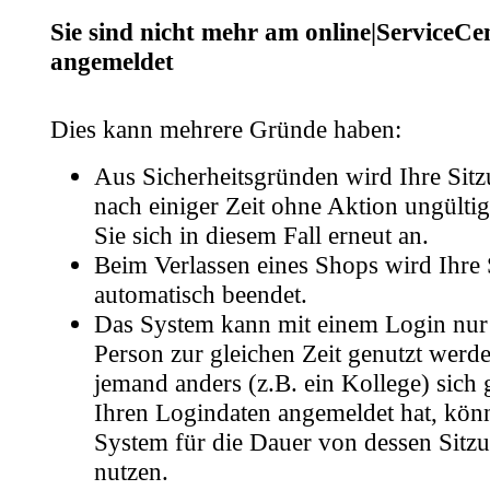
Sie sind nicht mehr am online|ServiceCe
angemeldet
Dies kann mehrere Gründe haben:
Aus Sicherheitsgründen wird Ihre Sitz
nach einiger Zeit ohne Aktion ungültig
Sie sich in diesem Fall erneut an.
Beim Verlassen eines Shops wird Ihre 
automatisch beendet.
Das System kann mit einem Login nur
Person zur gleichen Zeit genutzt wer
jemand anders (z.B. ein Kollege) sich 
Ihren Logindaten angemeldet hat, kön
System für die Dauer von dessen Sitzu
nutzen.