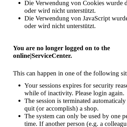
Die Verwendung von Cookies wurde de
oder wird nicht unterstützt.
Die Verwendung von JavaScript wurde 
oder wird nicht unterstützt.
You are no longer logged on to the
online|ServiceCenter.
This can happen in one of the following sit
Your sessions expires for security reas
while of inactivity. Please login again.
The session is terminated automatical
quit (or accomplish) a shop.
The system can only be used by one pe
time. If another person (e.g. a colleag